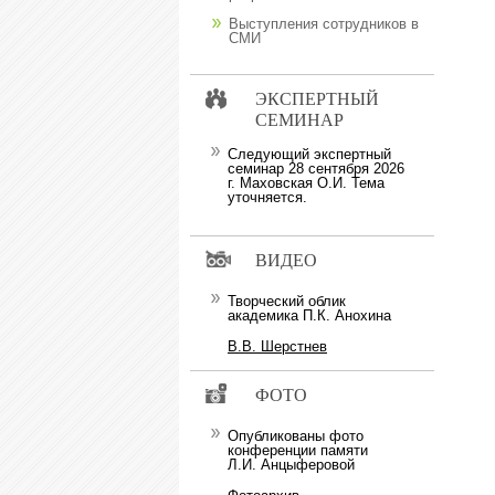
Выступления сотрудников в
СМИ
ЭКСПЕРТНЫЙ
СЕМИНАР
Следующий экспертный
семинар 28 сентября 2026
г. Маховская О.И. Тема
уточняется.
ВИДЕО
Творческий облик
академика П.К. Анохина
В.В. Шерстнев
ФОТО
Опубликованы фото
конференции памяти
Л.И. Анцыферовой