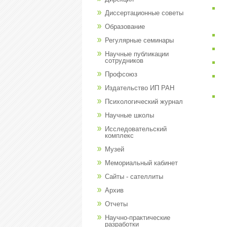
Диссертационные советы
Образование
Регулярные семинары
Научные публикации
сотрудников
Профсоюз
Издательство ИП РАН
Психологический журнал
Научные школы
Исследовательский
комплекс
Музей
Мемориальный кабинет
Сайты - сателлиты
Архив
Отчеты
Научно-практические
разработки