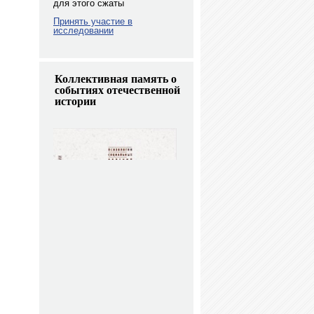
для этого сжаты
Принять участие в
исследовании
Коллективная память о
событиях отечественной
истории