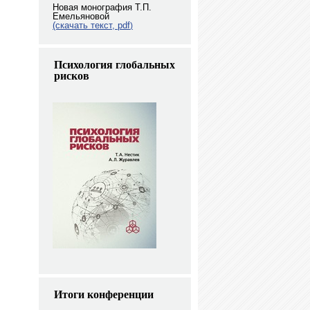
Новая монография Т.П.
Емельяновой
(скачать текст, pdf
)
Психология глобальных
рисков
Итоги конференции