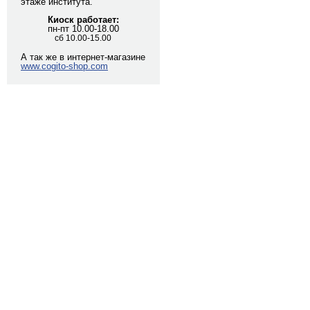
этаже института.
Киоск работает:
пн-пт 10.00-18.00
сб 10.00-15.00
А так же в интернет-магазине
www.cogito-shop.com