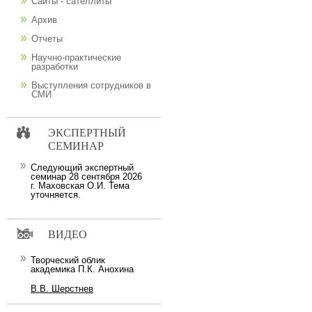
Сайты - сателлиты
Архив
Отчеты
Научно-практические
разработки
Выступления сотрудников в
СМИ
ЭКСПЕРТНЫЙ
СЕМИНАР
Следующий экспертный
семинар 28 сентября 2026
г. Маховская О.И. Тема
уточняется.
ВИДЕО
Творческий облик
академика П.К. Анохина
В.В. Шерстнев