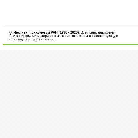
©
Институт психологии РАН (1998 - 2020).
Все права защищены.
При копировании материалов активная ссылка на соответствующую
страницу сайта обязательна.