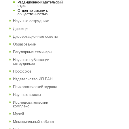
Редакционно-издательский
отдел
Отдел по связям с
общественностью
Научные сотрудники
Дирекция
Диссертационные советы
Образование
Регулярные семинары
Научные публикации
сотрудников
Профсоюз
Издательство ИП РАН
Психологический журнал
Научные школы
Исследовательский
комплекс
Музей
Мемориальный кабинет