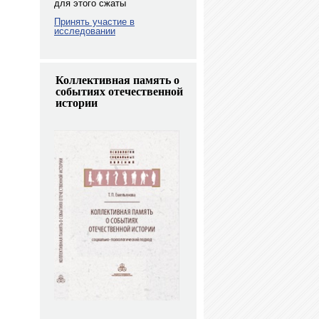
для этого сжаты
Принять участие в
исследовании
Коллективная память о
событиях отечественной
истории