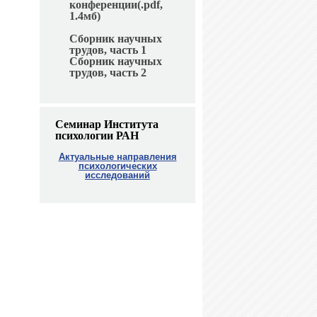
конференции(.pdf,
1.4мб)
Сборник научных
трудов, часть 1
Сборник научных
трудов, часть 2
Семинар Института
психологии РАН
Актуальные направления
психологических
исследований