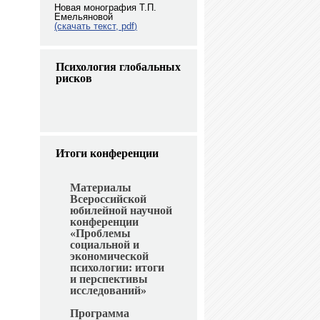
Новая монография Т.П.
Емельяновой
(скачать текст, pdf
)
Психология глобальных
рисков
Итоги конференции
Материалы
Всероссийской
юбилейной научной
конференции
«Проблемы
социальной и
экономической
психологии: итоги
и перспективы
исследований»
Программа