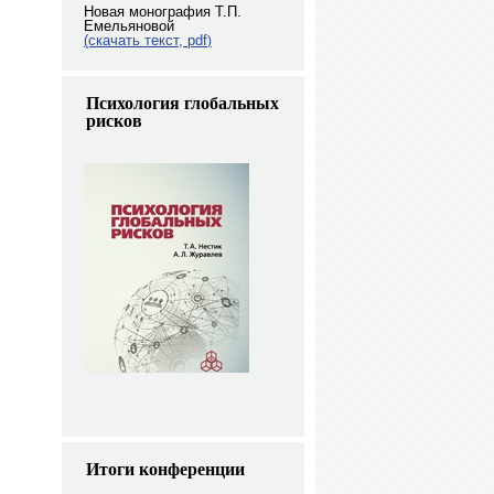
Новая монография Т.П.
Емельяновой
(скачать текст, pdf
)
Психология глобальных
рисков
Итоги конференции