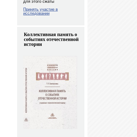
для этого сжаты
Принять участие в
исследовании
Коллективная память о
событиях отечественной
истории