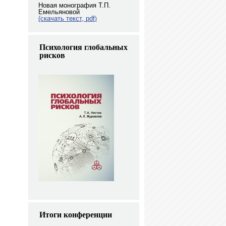
Новая монография Т.П.
Емельяновой
(скачать текст, pdf
)
Психология глобальных
рисков
Итоги конференции