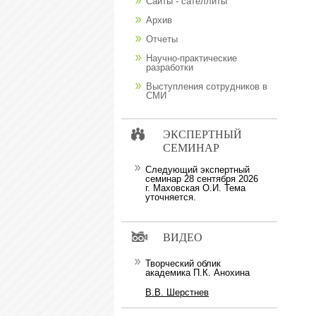
Сайты - сателлиты
Архив
Отчеты
Научно-практические
разработки
Выступления сотрудников в
СМИ
ЭКСПЕРТНЫЙ
СЕМИНАР
Следующий экспертный
семинар 28 сентября 2026
г. Маховская О.И. Тема
уточняется.
ВИДЕО
Творческий облик
академика П.К. Анохина
В.В. Шерстнев