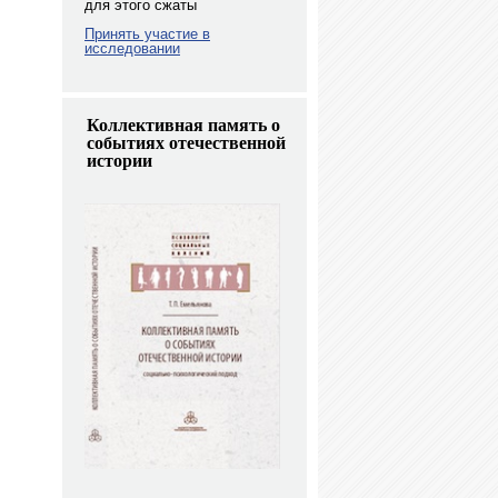
для этого сжаты
Принять участие в
исследовании
Коллективная память о
событиях отечественной
истории