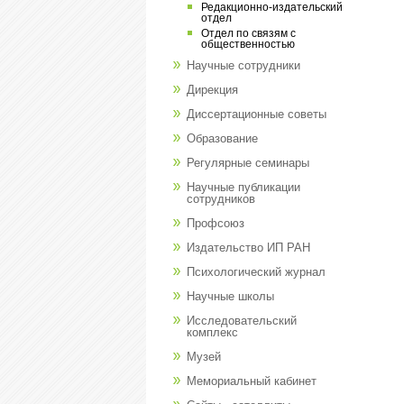
Редакционно-издательский
отдел
Отдел по связям с
общественностью
Научные сотрудники
Дирекция
Диссертационные советы
Образование
Регулярные семинары
Научные публикации
сотрудников
Профсоюз
Издательство ИП РАН
Психологический журнал
Научные школы
Исследовательский
комплекс
Музей
Мемориальный кабинет