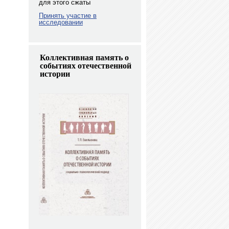
для этого сжаты
Принять участие в
исследовании
Коллективная память о
событиях отечественной
истории