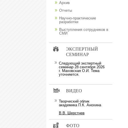
Архив
Отчеты
Научно-практические
разработки
Выступления сотрудников в
СМИ
ЭКСПЕРТНЫЙ
СЕМИНАР
Следующий экспертный
семинар 28 сентября 2026
г. Маховская О.И. Тема
уточняется.
ВИДЕО
Творческий облик
академика П.К. Анохина
В.В. Шерстнев
ФОТО