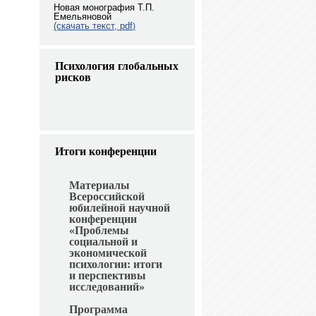
Новая монография Т.П.
Емельяновой
(скачать текст, pdf
)
Психология глобальных
рисков
Итоги конференции
Материалы
Всероссийской
юбилейной научной
конференции
«Проблемы
социальной и
экономической
психологии: итоги
и перспективы
исследований»
Программа