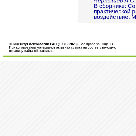
Чернышев А.С.,
В сборнике: С
практической р
воздействие. Мо
©
Институт психологии РАН (1998 - 2020).
Все права защищены.
При копировании материалов активная ссылка на соответствующую
страницу сайта обязательна.